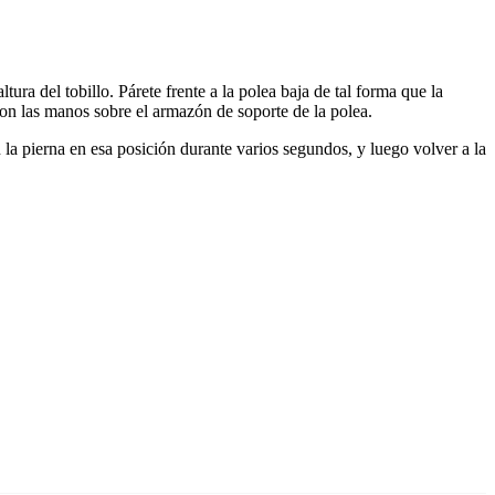
tura del tobillo. Párete frente a la polea baja de tal forma que la
 con las manos sobre el armazón de soporte de la polea.
 la pierna en esa posición durante varios segundos, y luego volver a la