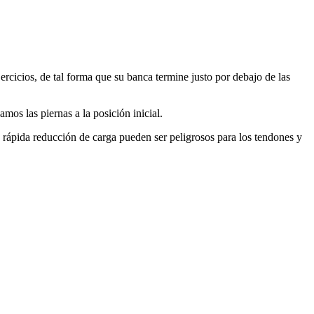
rcicios, de tal forma que su banca termine justo por debajo de las
os las piernas a la posición inicial.
 rápida reducción de carga pueden ser peligrosos para los tendones y