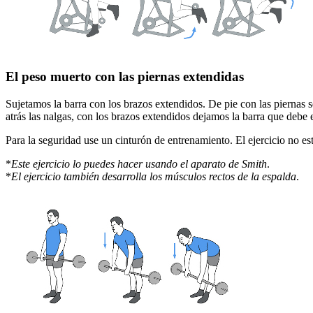
El peso muerto con las piernas extendidas
Sujetamos la barra con los brazos extendidos. De pie con las piernas 
atrás las nalgas, con los brazos extendidos dejamos la barra que debe e
Para la seguridad use un cinturón de entrenamiento. El ejercicio no e
*
Este ejercicio lo puedes hacer usando el aparato de Smith
.
*
El ejercicio también desarrolla los músculos rectos de la espalda
.