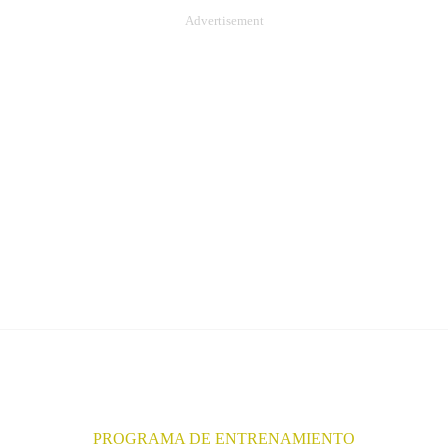
Advertisement
PROGRAMA DE ENTRENAMIENTO