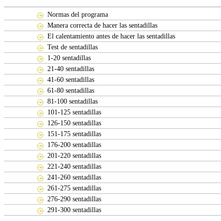
Normas del programa
Manera correcta de hacer las sentadillas
El calentamiento antes de hacer las sentadillas
Test de sentadillas
1-20 sentadillas
21-40 sentadillas
41-60 sentadillas
61-80 sentadillas
81-100 sentadillas
101-125 sentadillas
126-150 sentadillas
151-175 sentadillas
176-200 sentadillas
201-220 sentadillas
221-240 sentadillas
241-260 sentadillas
261-275 sentadillas
276-290 sentadillas
291-300 sentadillas