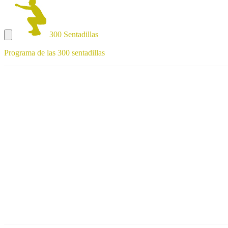
300 Sentadillas
Programa de las 300 sentadillas