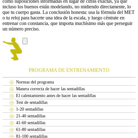
como suposiciones informadas en lugar de cifras exactas, ya que
incluso los buenos están modelando, no midiendo directamente, lo
que tu cuerpo gasta. La conclusión honesta: usa la fórmula del MET
o tu reloj para hacerte una idea de la escala, y luego céntrate en
entrenar con constancia, que importa muchísimo más que perseguir
un número preciso.
PROGRAMA DE ENTRENAMIENTO
Normas del programa
Manera correcta de hacer las sentadillas
El calentamiento antes de hacer las sentadillas
Test de sentadillas
1-20 sentadillas
21-40 sentadillas
41-60 sentadillas
61-80 sentadillas
81-100 sentadillas