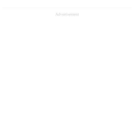
Advertisement