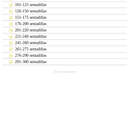
101-125 sentadillas
126-150 sentadillas
151-175 sentadillas
176-200 sentadillas
201-220 sentadillas
221-240 sentadillas
241-260 sentadillas
261-275 sentadillas
276-290 sentadillas
291-300 sentadillas
Advertisement