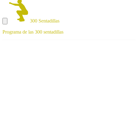
300 Sentadillas
Programa de las 300 sentadillas