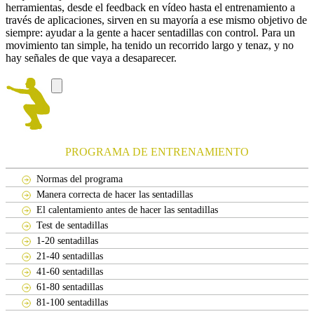
herramientas, desde el feedback en vídeo hasta el entrenamiento a
través de aplicaciones, sirven en su mayoría a ese mismo objetivo de
siempre: ayudar a la gente a hacer sentadillas con control. Para un
movimiento tan simple, ha tenido un recorrido largo y tenaz, y no
hay señales de que vaya a desaparecer.
PROGRAMA DE ENTRENAMIENTO
Normas del programa
Manera correcta de hacer las sentadillas
El calentamiento antes de hacer las sentadillas
Test de sentadillas
1-20 sentadillas
21-40 sentadillas
41-60 sentadillas
61-80 sentadillas
81-100 sentadillas