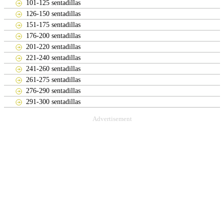
101-125 sentadillas
126-150 sentadillas
151-175 sentadillas
176-200 sentadillas
201-220 sentadillas
221-240 sentadillas
241-260 sentadillas
261-275 sentadillas
276-290 sentadillas
291-300 sentadillas
Advertisement