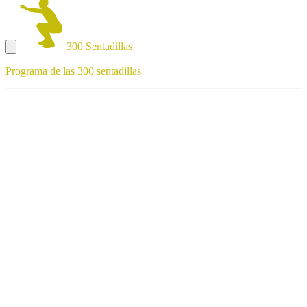
300 Sentadillas
Programa de las 300 sentadillas