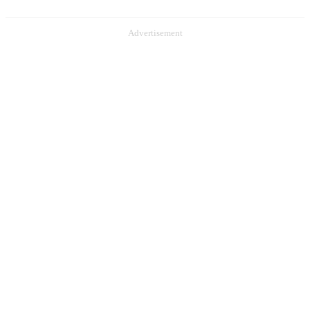
Advertisement